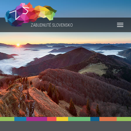
ZABUDNUTÉ SLOVENSKO