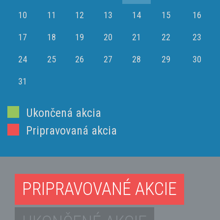
10
11
12
13
14
15
16
17
18
19
20
21
22
23
24
25
26
27
28
29
30
31
Ukončená akcia
Pripravovaná akcia
PRIPRAVOVANÉ AKCIE